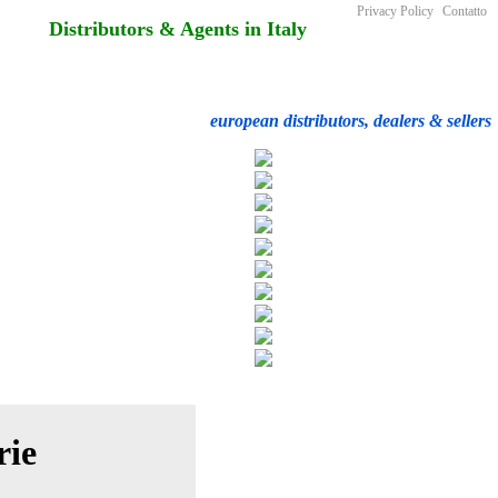
Privacy Policy
Contatto
Distributors & Agents in Italy
european distributors, dealers & sellers
rie