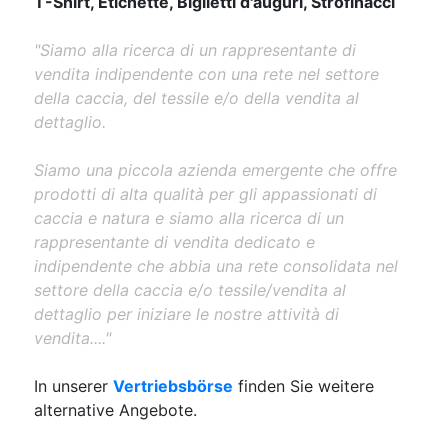
T-Shirt, Etichette, Biglietti d'auguri, Strofinacci
"Siamo alla ricerca di un rappresentante di
vendita indipendente con una rete nel settore
della caccia, del tessile e/o della vendita al
dettaglio.
Siamo una piccola azienda emergente che offre
prodotti di alta qualità per gli appassionati di
caccia e natura e siamo alla ricerca di un
rappresentante di vendita dedicato e
indipendente che abbia una rete consolidata nel
settore della caccia e/o tessile/vendita al
dettaglio per iniziare le nostre attività di
vendita...."
In unserer
Vertriebsbörse
finden Sie weitere
alternative Angebote.