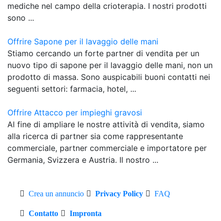
mediche nel campo della crioterapia. I nostri prodotti
sono ...
Offrire Sapone per il lavaggio delle mani
Stiamo cercando un forte partner di vendita per un
nuovo tipo di sapone per il lavaggio delle mani, non un
prodotto di massa. Sono auspicabili buoni contatti nei
seguenti settori: farmacia, hotel, ...
Offrire Attacco per impieghi gravosi
Al fine di ampliare le nostre attività di vendita, siamo
alla ricerca di partner sia come rappresentante
commerciale, partner commerciale e importatore per
Germania, Svizzera e Austria. Il nostro ...
Crea un annuncio
Privacy Policy
FAQ
Contatto
Impronta