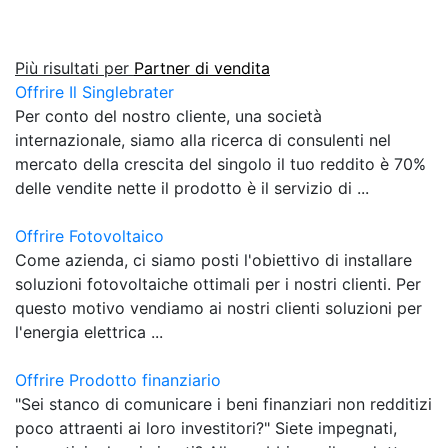
Più risultati per
Partner di vendita
Offrire Il Singlebrater
Per conto del nostro cliente, una società
internazionale, siamo alla ricerca di consulenti nel
mercato della crescita del singolo il tuo reddito è 70%
delle vendite nette il prodotto è il servizio di ...
Offrire Fotovoltaico
Come azienda, ci siamo posti l'obiettivo di installare
soluzioni fotovoltaiche ottimali per i nostri clienti. Per
questo motivo vendiamo ai nostri clienti soluzioni per
l'energia elettrica ...
Offrire Prodotto finanziario
"Sei stanco di comunicare i beni finanziari non redditizi
poco attraenti ai loro investitori?" Siete impegnati,