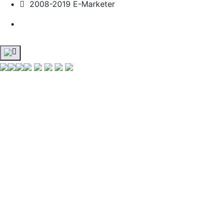
2008-2019 E-Marketer