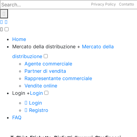
Privacy Policy
Contatto
Home
Mercato della distribuzione +
Mercato della
distribuzione
Agente commerciale
Partner di vendita
Rappresentante commerciale
Vendite online
Login +
Login
Login
Registro
FAQ