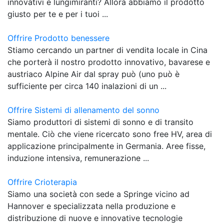
innovativi e lungimiranti? Allora abbiamo il prodotto
giusto per te e per i tuoi ...
Offrire Prodotto benessere
Stiamo cercando un partner di vendita locale in Cina
che porterà il nostro prodotto innovativo, bavarese e
austriaco Alpine Air dal spray può (uno può è
sufficiente per circa 140 inalazioni di un ...
Offrire Sistemi di allenamento del sonno
Siamo produttori di sistemi di sonno e di transito
mentale. Ciò che viene ricercato sono free HV, area di
applicazione principalmente in Germania. Aree fisse,
induzione intensiva, remunerazione ...
Offrire Crioterapia
Siamo una società con sede a Springe vicino ad
Hannover e specializzata nella produzione e
distribuzione di nuove e innovative tecnologie