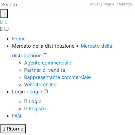
Privacy Policy
Contatto
Home
Mercato della distribuzione +
Mercato della
distribuzione
Agente commerciale
Partner di vendita
Rappresentante commerciale
Vendite online
Login +
Login
Login
Registro
FAQ
Ritorno