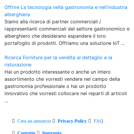
Offrire La tecnologia nella gastronomia e nell'industria
alberghiera
Siamo alla ricerca di partner commerciali /
rappresentanti commerciali del settore gastronomico e
alberghiero che desiderano espandere il loro
portafoglio di prodotti. Offriamo una soluzione IoT ...
Ricerca Forniture per la vendita al dettaglio e la
ristorazione
Hai un prodotto interessante o anche un intero
assortimento che vorresti vendere nel campo della
gastronomia professionale o hai un prodotto
innovativo che vorresti collocare nei reparti di articoli
...
Crea un annuncio
Privacy Policy
FAQ
Contatto
Impronta