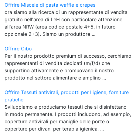
Offrire Miscele di pasta waffle e crepes
ora siamo alla ricerca di un rappresentante di vendita
gratuito nell'area di LeH con particolare attenzione
all'area NRW (area codice postale 4+5, in futuro
opzionale 2+3). Siamo un produttore ...
Offrire Cibo
Per il nostro prodotto premium di successo, cerchiamo
rappresentanti di vendita dedicati (m/f/d) che
supportino attivamente e promuovano il nostro
prodotto nel settore alimentare e amplino ...
Offrire Tessuti antivirali, prodotti per l'igiene, forniture
pratiche
Sviluppiamo e produciamo tessuti che si disinfettano
in modo permanente. I prodotti includono, ad esempio,
coperture antivirali per maniglie delle porte o
coperture per divani per terapia igienica, ...