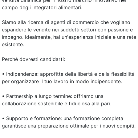
vendita dinamica per il nostro marchio innovativo nel
campo degli integratori alimentari.
Siamo alla ricerca di agenti di commercio che vogliano
espandere le vendite nei suddetti settori con passione e
impegno. Idealmente, hai un'esperienza iniziale e una rete
esistente.
Perché dovresti candidarti:
• Indipendenza: approfitta della libertà e della flessibilità
per organizzare il tuo lavoro in modo indipendente.
• Partnership a lungo termine: offriamo una
collaborazione sostenibile e fiduciosa alla pari.
• Supporto e formazione: una formazione completa
garantisce una preparazione ottimale per i nuovi compiti.