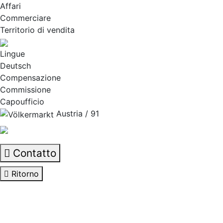
Affari
Commerciare
Territorio di vendita
Lingue
Deutsch
Compensazione
Commissione
Capoufficio
Austria / 91
Contatto
Ritorno