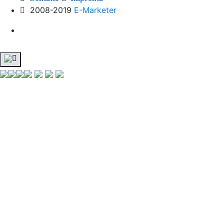
2008-2019
E-Marketer