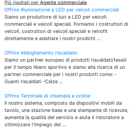
Più risultati per
Agente commerciale
Offrire Illuminazione a LED per veicoli commerciali
Siamo un produttore di luci a LED per veicoli
commerciali e veicoli speciali. Forniamo i costruttori di
veicoli, costruttori di veicoli speciali e retrofit
direttamente e adattare i nostri prodotti ...
Offrire Abbigliamento riscaldato
Siamo un partner europeo di prodotti riscaldati/tessili
per il tempo libero sportivo e siamo alla ricerca di un
partner commerciale per i nostri prodotti come: -
Guanti riscaldati -Calze ...
Offrire Terminale di chiamata e ordine
Il nostro sistema, composto da dispositivi mobili da
tavolo, una stazione base e una stampante di ricevute,
aumenta la qualità del servizio e aiuta il ristoratore a
ottimizzare l'impiego del ...