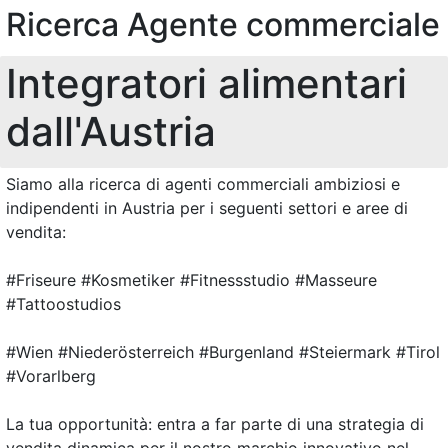
Ricerca Agente commerciale
Integratori alimentari
dall'Austria
Siamo alla ricerca di agenti commerciali ambiziosi e
indipendenti in Austria per i seguenti settori e aree di
vendita:
#Friseure #Kosmetiker #Fitnessstudio #Masseure
#Tattoostudios
#Wien #Niederösterreich #Burgenland #Steiermark #Tirol
#Vorarlberg
La tua opportunità: entra a far parte di una strategia di