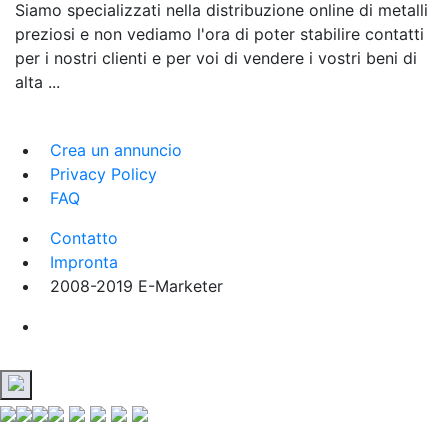
Siamo specializzati nella distribuzione online di metalli
preziosi e non vediamo l'ora di poter stabilire contatti
per i nostri clienti e per voi di vendere i vostri beni di
alta ...
Crea un annuncio
Privacy Policy
FAQ
Contatto
Impronta
2008-2019 E-Marketer