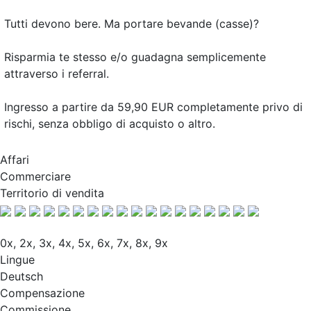
Tutti devono bere. Ma portare bevande (casse)?
Risparmia te stesso e/o guadagna semplicemente
attraverso i referral.
Ingresso a partire da 59,90 EUR completamente privo di
rischi, senza obbligo di acquisto o altro.
Affari
Commerciare
Territorio di vendita
0x, 2x, 3x, 4x, 5x, 6x, 7x, 8x, 9x
Lingue
Deutsch
Compensazione
Commissione