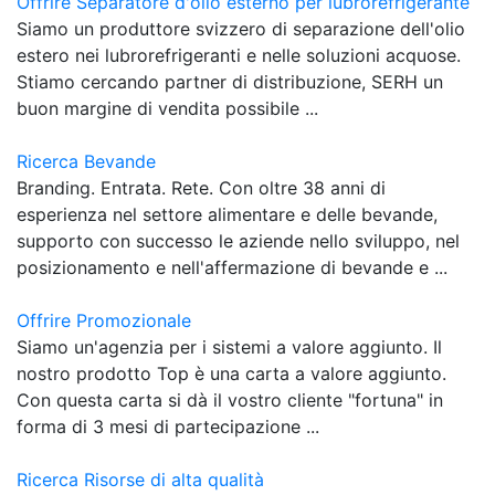
Offrire Separatore d'olio esterno per lubrorefrigerante
Siamo un produttore svizzero di separazione dell'olio
estero nei lubrorefrigeranti e nelle soluzioni acquose.
Stiamo cercando partner di distribuzione, SERH un
buon margine di vendita possibile ...
Ricerca Bevande
Branding. Entrata. Rete. Con oltre 38 anni di
esperienza nel settore alimentare e delle bevande,
supporto con successo le aziende nello sviluppo, nel
posizionamento e nell'affermazione di bevande e ...
Offrire Promozionale
Siamo un'agenzia per i sistemi a valore aggiunto. Il
nostro prodotto Top è una carta a valore aggiunto.
Con questa carta si dà il vostro cliente "fortuna" in
forma di 3 mesi di partecipazione ...
Ricerca Risorse di alta qualità