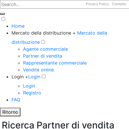
Privacy Policy
Contatto
Home
Mercato della distribuzione +
Mercato della
distribuzione
Agente commerciale
Partner di vendita
Rappresentante commerciale
Vendite online
Login +
Login
Login
Registro
FAQ
Ritorno
Ricerca Partner di vendita