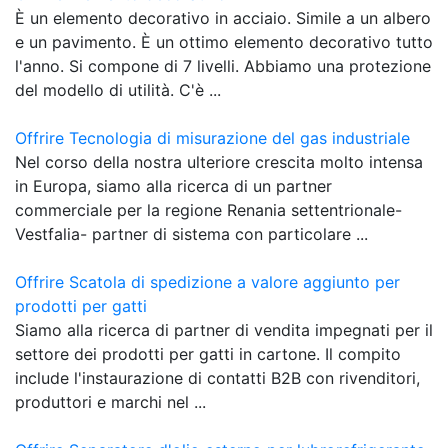
È un elemento decorativo in acciaio. Simile a un albero
e un pavimento. È un ottimo elemento decorativo tutto
l'anno. Si compone di 7 livelli. Abbiamo una protezione
del modello di utilità. C'è ...
Offrire Tecnologia di misurazione del gas industriale
Nel corso della nostra ulteriore crescita molto intensa
in Europa, siamo alla ricerca di un partner
commerciale per la regione Renania settentrionale-
Vestfalia- partner di sistema con particolare ...
Offrire Scatola di spedizione a valore aggiunto per
prodotti per gatti
Siamo alla ricerca di partner di vendita impegnati per il
settore dei prodotti per gatti in cartone. Il compito
include l'instaurazione di contatti B2B con rivenditori,
produttori e marchi nel ...