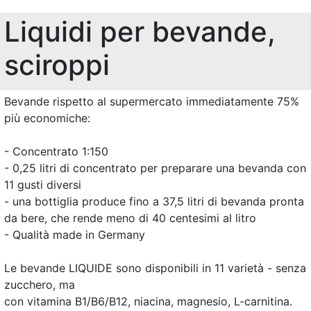
Liquidi per bevande,
sciroppi
Bevande rispetto al supermercato immediatamente 75%
più economiche:
- Concentrato 1:150
- 0,25 litri di concentrato per preparare una bevanda con
11 gusti diversi
- una bottiglia produce fino a 37,5 litri di bevanda pronta
da bere, che rende meno di 40 centesimi al litro
- Qualità made in Germany
Le bevande LIQUIDE sono disponibili in 11 varietà - senza
zucchero, ma
con vitamina B1/B6/B12, niacina, magnesio, L-carnitina.