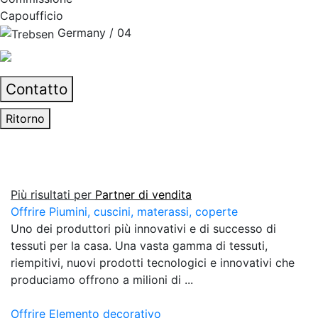
Capoufficio
Germany / 04
Contatto
Ritorno
Più risultati per
Partner di vendita
Offrire Piumini, cuscini, materassi, coperte
Uno dei produttori più innovativi e di successo di
tessuti per la casa. Una vasta gamma di tessuti,
riempitivi, nuovi prodotti tecnologici e innovativi che
produciamo offrono a milioni di ...
Offrire Elemento decorativo