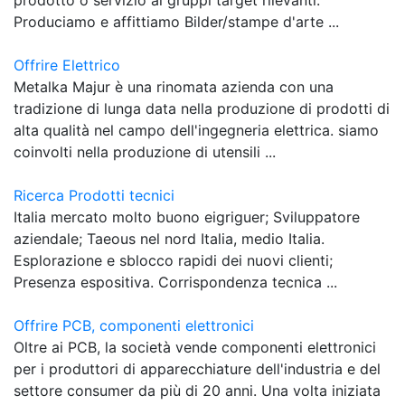
Produciamo e affittiamo Bilder/stampe d'arte ...
Offrire Elettrico
Metalka Majur è una rinomata azienda con una
tradizione di lunga data nella produzione di prodotti di
alta qualità nel campo dell'ingegneria elettrica. siamo
coinvolti nella produzione di utensili ...
Ricerca Prodotti tecnici
Italia mercato molto buono eigriguer; Sviluppatore
aziendale; Taeous nel nord Italia, medio Italia.
Esplorazione e sblocco rapidi dei nuovi clienti;
Presenza espositiva. Corrispondenza tecnica ...
Offrire PCB, componenti elettronici
Oltre ai PCB, la società vende componenti elettronici
per i produttori di apparecchiature dell'industria e del
settore consumer da più di 20 anni. Una volta iniziata