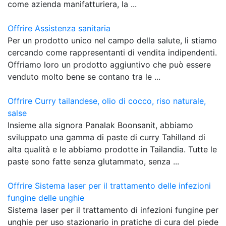
come azienda manifatturiera, la ...
Offrire Assistenza sanitaria
Per un prodotto unico nel campo della salute, li stiamo
cercando come rappresentanti di vendita indipendenti.
Offriamo loro un prodotto aggiuntivo che può essere
venduto molto bene se contano tra le ...
Offrire Curry tailandese, olio di cocco, riso naturale,
salse
Insieme alla signora Panalak Boonsanit, abbiamo
sviluppato una gamma di paste di curry Tahilland di
alta qualità e le abbiamo prodotte in Tailandia. Tutte le
paste sono fatte senza glutammato, senza ...
Offrire Sistema laser per il trattamento delle infezioni
fungine delle unghie
Sistema laser per il trattamento di infezioni fungine per
unghie per uso stazionario in pratiche di cura del piede