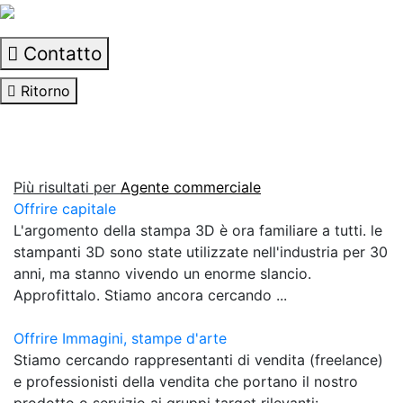
Contatto
Ritorno
Più risultati per
Agente commerciale
Offrire capitale
L'argomento della stampa 3D è ora familiare a tutti. le
stampanti 3D sono state utilizzate nell'industria per 30
anni, ma stanno vivendo un enorme slancio.
Approfittalo. Stiamo ancora cercando ...
Offrire Immagini, stampe d'arte
Stiamo cercando rappresentanti di vendita (freelance)
e professionisti della vendita che portano il nostro
prodotto o servizio ai gruppi target rilevanti: