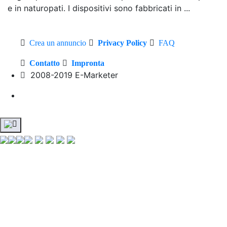
e in naturopati. I dispositivi sono fabbricati in ...
Crea un annuncio
Privacy Policy
FAQ
Contatto
Impronta
2008-2019 E-Marketer