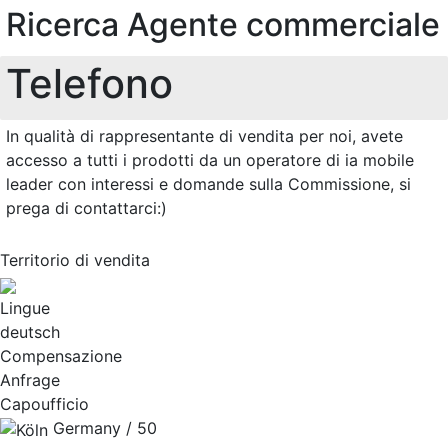
Ricerca Agente commerciale
Telefono
In qualità di rappresentante di vendita per noi, avete
accesso a tutti i prodotti da un operatore di ia mobile
leader con interessi e domande sulla Commissione, si
prega di contattarci:)
Territorio di vendita
Lingue
deutsch
Compensazione
Anfrage
Capoufficio
Germany / 50