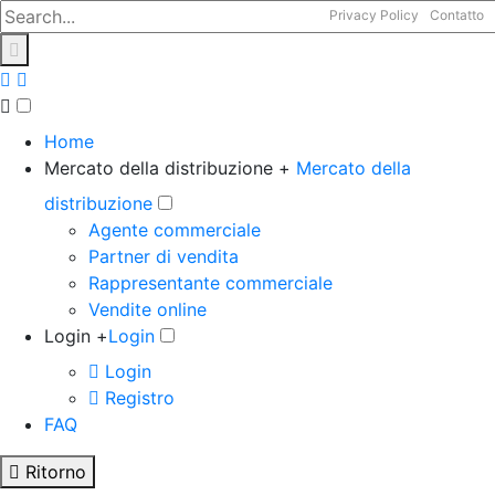
Privacy Policy
Contatto
Home
Mercato della distribuzione +
Mercato della
distribuzione
Agente commerciale
Partner di vendita
Rappresentante commerciale
Vendite online
Login +
Login
Login
Registro
FAQ
Ritorno