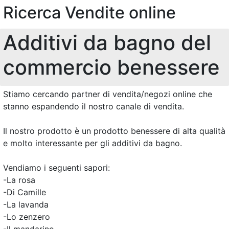
Ricerca Vendite online
Additivi da bagno del
commercio benessere
Stiamo cercando partner di vendita/negozi online che
stanno espandendo il nostro canale di vendita.
Il nostro prodotto è un prodotto benessere di alta qualità
e molto interessante per gli additivi da bagno.
Vendiamo i seguenti sapori:
-La rosa
-Di Camille
-La lavanda
-Lo zenzero