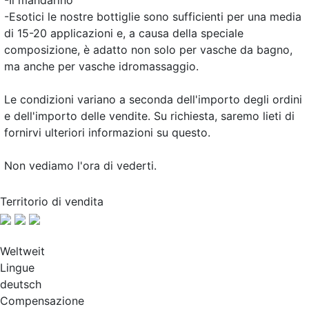
-Il mandarino
-Esotici le nostre bottiglie sono sufficienti per una media
di 15-20 applicazioni e, a causa della speciale
composizione, è adatto non solo per vasche da bagno,
ma anche per vasche idromassaggio.
Le condizioni variano a seconda dell'importo degli ordini
e dell'importo delle vendite. Su richiesta, saremo lieti di
fornirvi ulteriori informazioni su questo.
Non vediamo l'ora di vederti.
Territorio di vendita
Weltweit
Lingue
deutsch
Compensazione