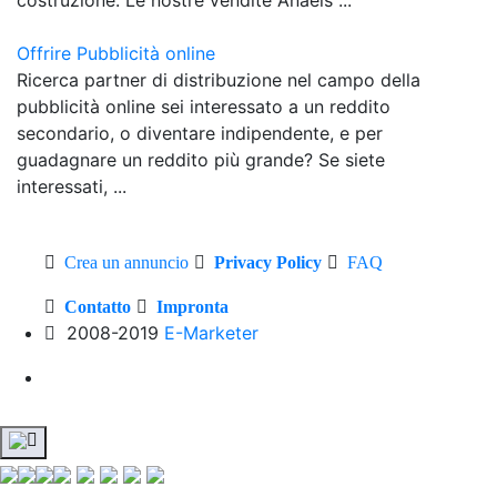
Offrire Pubblicità online
Ricerca partner di distribuzione nel campo della
pubblicità online sei interessato a un reddito
secondario, o diventare indipendente, e per
guadagnare un reddito più grande? Se siete
interessati, ...
Crea un annuncio
Privacy Policy
FAQ
Contatto
Impronta
2008-2019
E-Marketer