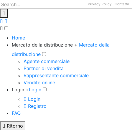
Privacy Policy
Contatto
Home
Mercato della distribuzione +
Mercato della
distribuzione
Agente commerciale
Partner di vendita
Rappresentante commerciale
Vendite online
Login +
Login
Login
Registro
FAQ
Ritorno