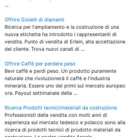
...
Offrire Gioielli di diamanti
Ricerca per l'ampliamento e la costruzione di una
nuova etichetta ha introdotto i rappresentanti di
vendita. Punto di vendita di Erlein, alta accettazione
del cliente. Trova nuovi canali di ...
Offrire Caffè per perdere peso
Bevi caffè e perdi peso. Un prodotto puramente
naturale che rivoluzionerà il caffè e l'industria
mineraria. Essere uno dei primi sul mercato europeo
ora. Payout settimanale della ...
Ricerca Prodotti tecnici/materiali da costruzione
Professionisti della vendita con molti anni di
esperienza sul mercato tedesco e polacco sono alla
ricerca di prodotti tecnici di prodotto materiali da
costruzione. Le nostre vendite Anaels ...