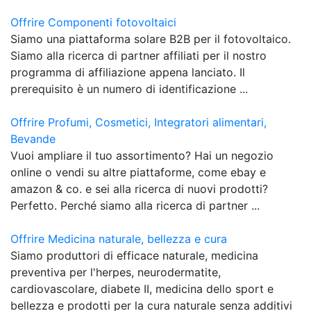
Offrire Componenti fotovoltaici
Siamo una piattaforma solare B2B per il fotovoltaico.
Siamo alla ricerca di partner affiliati per il nostro
programma di affiliazione appena lanciato. Il
prerequisito è un numero di identificazione ...
Offrire Profumi, Cosmetici, Integratori alimentari,
Bevande
Vuoi ampliare il tuo assortimento? Hai un negozio
online o vendi su altre piattaforme, come ebay e
amazon & co. e sei alla ricerca di nuovi prodotti?
Perfetto. Perché siamo alla ricerca di partner ...
Offrire Medicina naturale, bellezza e cura
Siamo produttori di efficace naturale, medicina
preventiva per l'herpes, neurodermatite,
cardiovascolare, diabete II, medicina dello sport e
bellezza e prodotti per la cura naturale senza additivi