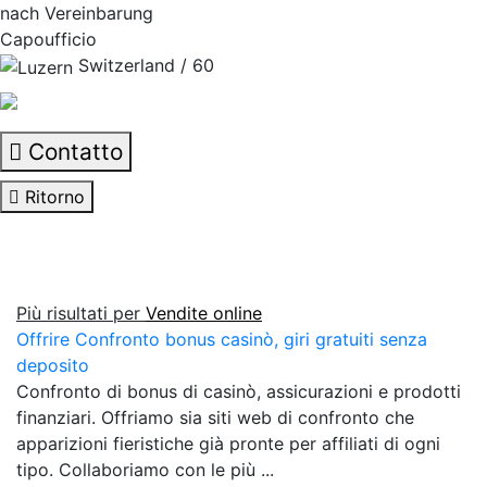
nach Vereinbarung
Capoufficio
Switzerland / 60
Contatto
Ritorno
Più risultati per
Vendite online
Offrire Confronto bonus casinò, giri gratuiti senza
deposito
Confronto di bonus di casinò, assicurazioni e prodotti
finanziari. Offriamo sia siti web di confronto che
apparizioni fieristiche già pronte per affiliati di ogni
tipo. Collaboriamo con le più ...