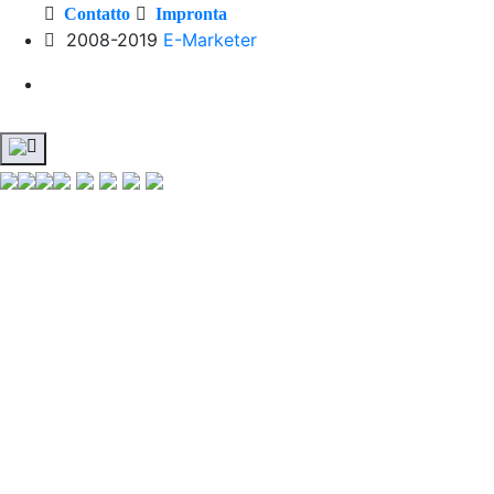
Contatto
Impronta
2008-2019
E-Marketer