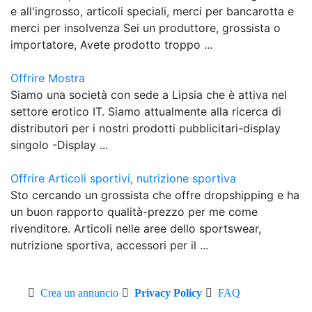
e all'ingrosso, articoli speciali, merci per bancarotta e
merci per insolvenza Sei un produttore, grossista o
importatore, Avete prodotto troppo ...
Offrire Mostra
Siamo una società con sede a Lipsia che è attiva nel
settore erotico IT. Siamo attualmente alla ricerca di
distributori per i nostri prodotti pubblicitari-display
singolo -Display ...
Offrire Articoli sportivi, nutrizione sportiva
Sto cercando un grossista che offre dropshipping e ha
un buon rapporto qualità-prezzo per me come
rivenditore. Articoli nelle aree dello sportswear,
nutrizione sportiva, accessori per il ...
Crea un annuncio
Privacy Policy
FAQ