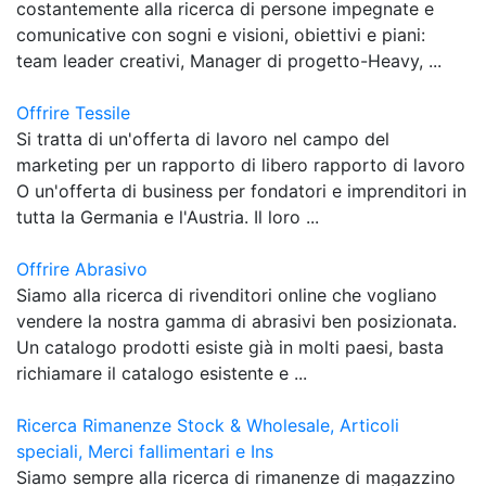
costantemente alla ricerca di persone impegnate e
comunicative con sogni e visioni, obiettivi e piani:
team leader creativi, Manager di progetto-Heavy, ...
Offrire Tessile
Si tratta di un'offerta di lavoro nel campo del
marketing per un rapporto di libero rapporto di lavoro
O un'offerta di business per fondatori e imprenditori in
tutta la Germania e l'Austria. Il loro ...
Offrire Abrasivo
Siamo alla ricerca di rivenditori online che vogliano
vendere la nostra gamma di abrasivi ben posizionata.
Un catalogo prodotti esiste già in molti paesi, basta
richiamare il catalogo esistente e ...
Ricerca Rimanenze Stock & Wholesale, Articoli
speciali, Merci fallimentari e Ins
Siamo sempre alla ricerca di rimanenze di magazzino