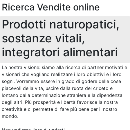
Ricerca Vendite online
Prodotti naturopatici,
sostanze vitali,
integratori alimentari
La nostra visione: siamo alla ricerca di partner motivati e
visionari che vogliano realizzare i loro obiettivi e i loro
sogni. Vorremmo essere in grado di godere delle cose
piacevoli della vita, uscire dalla ruota del criceto e
lontano dalla determinazione straniera e la dipendenza
degli altri. Più prosperità e libertà favorisce la nostra
creatività e ci permette di fare più bene per il nostro
mondo.