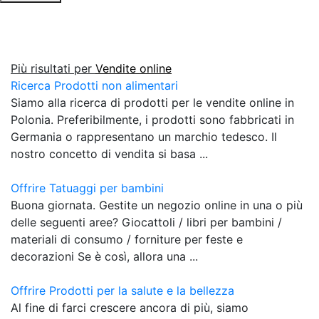
Più risultati per
Vendite online
Ricerca Prodotti non alimentari
Siamo alla ricerca di prodotti per le vendite online in
Polonia. Preferibilmente, i prodotti sono fabbricati in
Germania o rappresentano un marchio tedesco. Il
nostro concetto di vendita si basa ...
Offrire Tatuaggi per bambini
Buona giornata. Gestite un negozio online in una o più
delle seguenti aree? Giocattoli / libri per bambini /
materiali di consumo / forniture per feste e
decorazioni Se è così, allora una ...
Offrire Prodotti per la salute e la bellezza
Al fine di farci crescere ancora di più, siamo