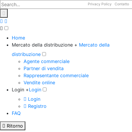
Privacy Policy
Contatto
Home
Mercato della distribuzione +
Mercato della
distribuzione
Agente commerciale
Partner di vendita
Rappresentante commerciale
Vendite online
Login +
Login
Login
Registro
FAQ
Ritorno