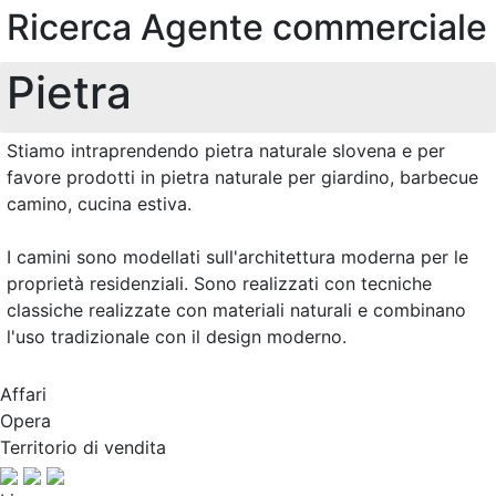
Ricerca Agente commerciale
Pietra
Stiamo intraprendendo pietra naturale slovena e per
favore prodotti in pietra naturale per giardino, barbecue
camino, cucina estiva.
I camini sono modellati sull'architettura moderna per le
proprietà residenziali. Sono realizzati con tecniche
classiche realizzate con materiali naturali e combinano
l'uso tradizionale con il design moderno.
Affari
Opera
Territorio di vendita