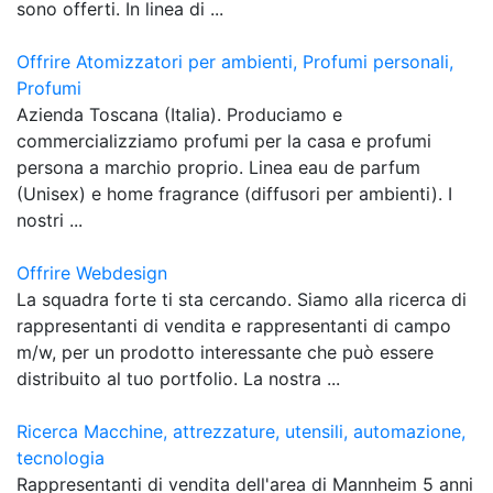
sono offerti. In linea di ...
Offrire Atomizzatori per ambienti, Profumi personali,
Profumi
Azienda Toscana (Italia). Produciamo e
commercializziamo profumi per la casa e profumi
persona a marchio proprio. Linea eau de parfum
(Unisex) e home fragrance (diffusori per ambienti). I
nostri ...
Offrire Webdesign
La squadra forte ti sta cercando. Siamo alla ricerca di
rappresentanti di vendita e rappresentanti di campo
m/w, per un prodotto interessante che può essere
distribuito al tuo portfolio. La nostra ...
Ricerca Macchine, attrezzature, utensili, automazione,
tecnologia
Rappresentanti di vendita dell'area di Mannheim 5 anni