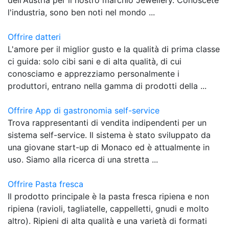
l'industria, sono ben noti nel mondo ...
Offrire datteri
L'amore per il miglior gusto e la qualità di prima classe
ci guida: solo cibi sani e di alta qualità, di cui
conosciamo e apprezziamo personalmente i
produttori, entrano nella gamma di prodotti della ...
Offrire App di gastronomia self-service
Trova rappresentanti di vendita indipendenti per un
sistema self-service. Il sistema è stato sviluppato da
una giovane start-up di Monaco ed è attualmente in
uso. Siamo alla ricerca di una stretta ...
Offrire Pasta fresca
Il prodotto principale è la pasta fresca ripiena e non
ripiena (ravioli, tagliatelle, cappelletti, gnudi e molto
altro). Ripieni di alta qualità e una varietà di formati