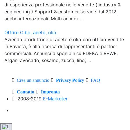
di esperienza professionale nelle vendite ( industry &
engineering ) Support & customer service dal 2012,
anche internazionali. Molti anni di ...
Offrire Cibo, aceto, olio
Azienda produttrice di aceto e olio con ufficio vendite
in Baviera, è alla ricerca di rappresentanti e partner
commerciali. Annunci disponibili su EDEKA e REWE.
Argan, avocado, sesamo, zucca, lino, ...
Crea un annuncio
Privacy Policy
FAQ
Contatto
Impronta
2008-2019
E-Marketer