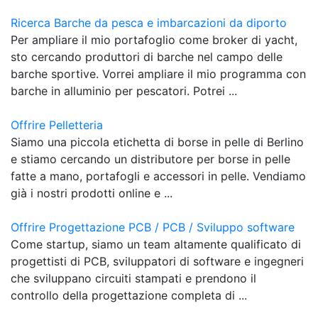
Ricerca Barche da pesca e imbarcazioni da diporto
Per ampliare il mio portafoglio come broker di yacht,
sto cercando produttori di barche nel campo delle
barche sportive. Vorrei ampliare il mio programma con
barche in alluminio per pescatori. Potrei ...
Offrire Pelletteria
Siamo una piccola etichetta di borse in pelle di Berlino
e stiamo cercando un distributore per borse in pelle
fatte a mano, portafogli e accessori in pelle. Vendiamo
già i nostri prodotti online e ...
Offrire Progettazione PCB / PCB / Sviluppo software
Come startup, siamo un team altamente qualificato di
progettisti di PCB, sviluppatori di software e ingegneri
che sviluppano circuiti stampati e prendono il
controllo della progettazione completa di ...