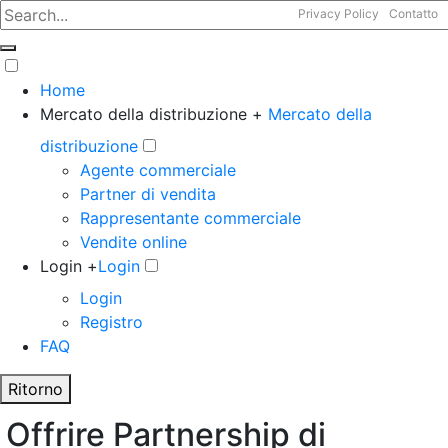
Privacy Policy
Contatto
Home
Mercato della distribuzione +
Mercato della
distribuzione
Agente commerciale
Partner di vendita
Rappresentante commerciale
Vendite online
Login +
Login
Login
Registro
FAQ
Ritorno
Offrire Partnership di