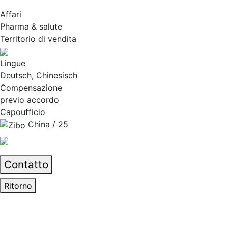
Affari
Pharma & salute
Territorio di vendita
Lingue
Deutsch, Chinesisch
Compensazione
previo accordo
Capoufficio
China / 25
Contatto
Ritorno