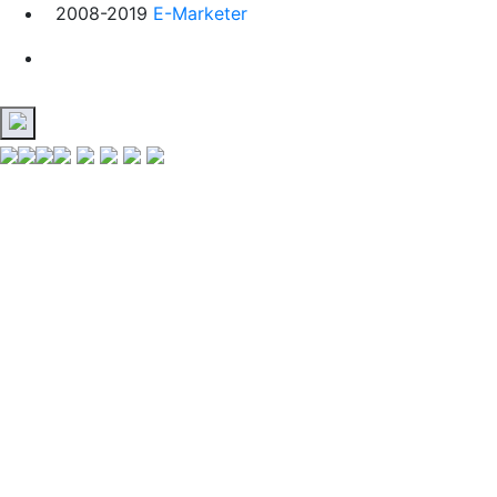
2008-2019
E-Marketer