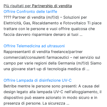
Più risultati per
Partnership di vendita
Offrire Confronto delle tariffe
???? Partner di vendita (m/f/d) – Soluzioni per
Elettricità, Gas, Riscaldamento e Fotovoltaico Ti piace
trattare con le persone e vuoi offrire qualcosa che
faccia davvero risparmiare denaro ai tuoi ...
Offrire Telemedicina ad ultrasuoni
Rappresentanti di vendita freelance/partner
commerciali/consulenti farmaceutici – nel servizio sul
campo per varie regioni della Germania (m/f/d) Siamo
una giovane start-up di tecnologia medica di ...
Offrire Lampada di disinfezione UV-C
Betribe mentre le persone sono presenti: A causa del
design legato alla lampada UV-C nell'alloggiamento, il
dispositivo può essere azionato in modo sicuro e in
presenza di persone. La sicurezza ...