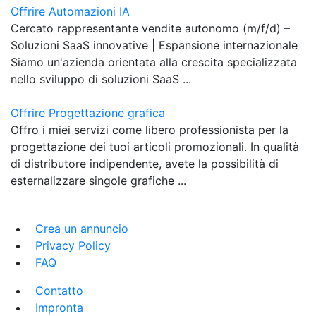
Offrire Automazioni IA
Cercato rappresentante vendite autonomo (m/f/d) –
Soluzioni SaaS innovative | Espansione internazionale
Siamo un'azienda orientata alla crescita specializzata
nello sviluppo di soluzioni SaaS ...
Offrire Progettazione grafica
Offro i miei servizi come libero professionista per la
progettazione dei tuoi articoli promozionali. In qualità
di distributore indipendente, avete la possibilità di
esternalizzare singole grafiche ...
Crea un annuncio
Privacy Policy
FAQ
Contatto
Impronta