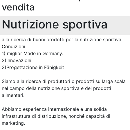
vendita
Nutrizione sportiva
alla ricerca di buoni prodotti per la nutrizione sportiva.
Condizioni
1) miglior Made in Germany.
2)Innovazioni
3)Progettazione in Fähigkeit
Siamo alla ricerca di produttori o prodotti su larga scala
nel campo della nutrizione sportiva e dei prodotti
alimentari.
Abbiamo esperienza internazionale e una solida
infrastruttura di distribuzione, nonché capacità di
marketing.