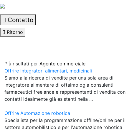
Contatto
Ritorno
Più risultati per
Agente commerciale
Offrire Integratori alimentari, medicinali
Siamo alla ricerca di vendite per una sola area di
integratore alimentare di oftalmologia consulenti
farmaceutici freelance e rappresentanti di vendita con
contatti idealmente già esistenti nella ...
Offrire Automazione robotica
Specialista per la programmazione offline/online per il
settore automobilistico e per l'automazione robotica