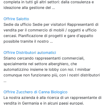
completa in tutti gli altri settori: dalla consulenza e
ideazione alla gestione del ...
Offrire Salotto
Sedie da ufficio Sedie per visitatori Rappresentanti di
vendita per il commercio di mobili / oggetti e ufficio
cercasi. Pianificazione di progetti e gare d'appalto
possibile tramite il nostro ...
Offrire Distributori automatici
Stiamo cercando rappresentanti commerciali,
specialmente nel settore alberghiero, che
automatizzino insieme le lobby con noi. I minibar
comunque non funzionano più, con i nostri distributori
...
Offrire Zucchero di Canna Biologico
La nostra azienda è alla ricerca di un rappresentante di
vendita in Germania e in alcuni paesi europei.