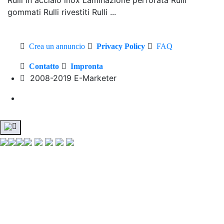
gommati Rulli rivestiti Rulli ...
Crea un annuncio
Privacy Policy
FAQ
Contatto
Impronta
2008-2019 E-Marketer