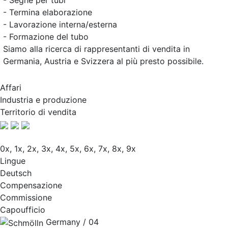
- Seghe per tubi
- Termina elaborazione
- Lavorazione interna/esterna
- Formazione del tubo
Siamo alla ricerca di rappresentanti di vendita in
Germania, Austria e Svizzera al più presto possibile.
Affari
Industria e produzione
Territorio di vendita
0x, 1x, 2x, 3x, 4x, 5x, 6x, 7x, 8x, 9x
Lingue
Deutsch
Compensazione
Commissione
Capoufficio
Germany / 04