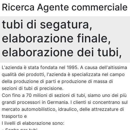
Ricerca Agente commerciale
tubi di segatura,
elaborazione finale,
elaborazione dei tubi,
L'azienda è stata fondata nel 1995. A causa dell'altissima
qualità dei prodotti, l'azienda è specializzata nel campo
della produzione di parti e produzione di massa di
sezioni di tubi di precisione.
Con fino a 70 milioni di sezioni di tubi, siamo uno dei più
grandi processori in Germania. I clienti si concentrano sul
mercato automobilistico, idraulico, delle attrezzature di
trasporto e
I livelli di elaborazione sono: