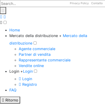
Privacy Policy
Contatto
Home
Mercato della distribuzione +
Mercato della
distribuzione
Agente commerciale
Partner di vendita
Rappresentante commerciale
Vendite online
Login +
Login
Login
Registro
FAQ
Ritorno