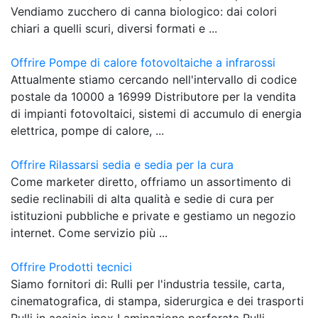
Vendiamo zucchero di canna biologico: dai colori
chiari a quelli scuri, diversi formati e ...
Offrire Pompe di calore fotovoltaiche a infrarossi
Attualmente stiamo cercando nell'intervallo di codice
postale da 10000 a 16999 Distributore per la vendita
di impianti fotovoltaici, sistemi di accumulo di energia
elettrica, pompe di calore, ...
Offrire Rilassarsi sedia e sedia per la cura
Come marketer diretto, offriamo un assortimento di
sedie reclinabili di alta qualità e sedie di cura per
istituzioni pubbliche e private e gestiamo un negozio
internet. Come servizio più ...
Offrire Prodotti tecnici
Siamo fornitori di: Rulli per l'industria tessile, carta,
cinematografica, di stampa, siderurgica e dei trasporti
Rulli in acciaio inox Laminazione perforata Rulli