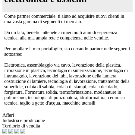
Come partner commerciale, ti aiuto ad acquisire nuovi clienti in
una vasta gamma di segmenti di mercato.
Da un lato, benefici attenete ai miei molti anni di esperienza
tecnica, alla mia ampia rete e competenza nelle vendite.
Per ampliare il mio portafoglio, sto cercando partner nelle seguenti
sottoaree:
Elettronica, assemblaggio via cavo, lavorazione della plastica,
irrorazione in plastica, tecnologia di sinterizzazione, tecnologia di
ingranaggio, lavorazione dei tubi, lavorazione della lamiera,
costruzione di lamiere, tecnologia di lavorazione, trattamento della
superficie, colata di sabbia, colata di stampi, colata del dado,
forgiatura, Formatura solida, termoforinazione, modanature in
poliuretano, tecnologia di punzonatura, idroformatura, ceramica
tecnica, taglio a getto d'acqua, macchine utensili
Affari
Industria e produzione
Territorio di vendita