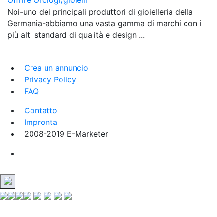
Noi-uno dei principali produttori di gioielleria della
Germania-abbiamo una vasta gamma di marchi con i
più alti standard di qualità e design ...
Crea un annuncio
Privacy Policy
FAQ
Contatto
Impronta
2008-2019 E-Marketer