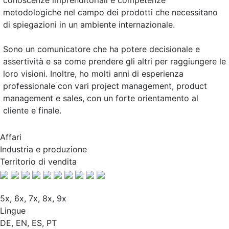
conoscenze imprenditoriali e competenze
metodologiche nel campo dei prodotti che necessitano
di spiegazioni in un ambiente internazionale.
Sono un comunicatore che ha potere decisionale e
assertività e sa come prendere gli altri per raggiungere le
loro visioni. Inoltre, ho molti anni di esperienza
professionale con vari project management, product
management e sales, con un forte orientamento al
cliente e finale.
Affari
Industria e produzione
Territorio di vendita
5x, 6x, 7x, 8x, 9x
Lingue
DE, EN, ES, PT