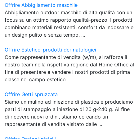
Offrire Abbigliamento maschile
Abbigliamento outdoor maschile di alta qualità con un
focus su un ottimo rapporto qualità-prezzo. I prodotti
combinano materiali resistenti, comfort da indossare e
un design pulito e senza tempo, ...
Offrire Estetico-prodotti dermatologici
Come rappresentante di vendita (w/m), si rafforza il
nostro team nella rispettiva regione dal Home Office al
fine di presentare e vendere i nostri prodotti di prima
classe nel campo estetico ...
Offrire Getti spruzzata
Siamo un mulino ad iniezione di plastica e produciamo
parti di stampaggio a iniezione di 20 g-240 g. Al fine
di ricevere nuovi ordini, stiamo cercando un
rappresentante di vendita visitato dalle ...
Offrire Orologi/gioielli