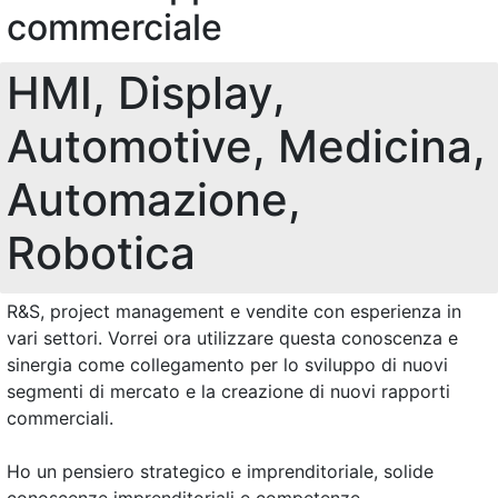
commerciale
HMI, Display,
Automotive, Medicina,
Automazione,
Robotica
R&S, project management e vendite con esperienza in
vari settori. Vorrei ora utilizzare questa conoscenza e
sinergia come collegamento per lo sviluppo di nuovi
segmenti di mercato e la creazione di nuovi rapporti
commerciali.
Ho un pensiero strategico e imprenditoriale, solide