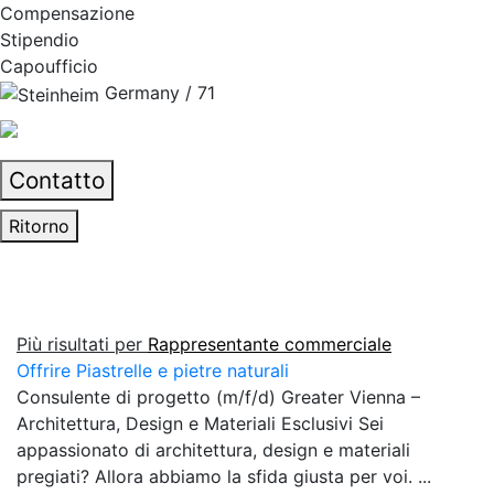
Compensazione
Stipendio
Capoufficio
Germany / 71
Contatto
Ritorno
Più risultati per
Rappresentante commerciale
Offrire Piastrelle e pietre naturali
Consulente di progetto (m/f/d) Greater Vienna –
Architettura, Design e Materiali Esclusivi Sei
appassionato di architettura, design e materiali
pregiati? Allora abbiamo la sfida giusta per voi. ...