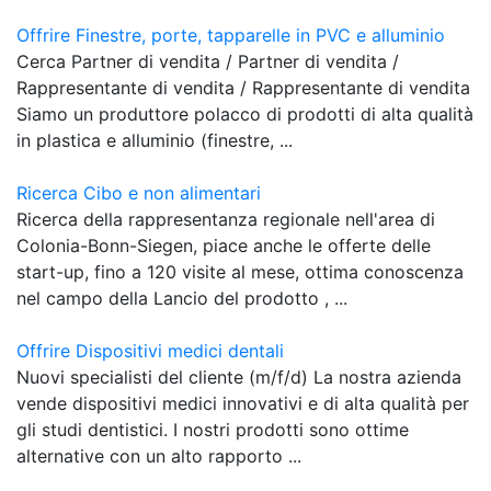
Offrire Finestre, porte, tapparelle in PVC e alluminio
Cerca Partner di vendita / Partner di vendita /
Rappresentante di vendita / Rappresentante di vendita
Siamo un produttore polacco di prodotti di alta qualità
in plastica e alluminio (finestre, ...
Ricerca Cibo e non alimentari
Ricerca della rappresentanza regionale nell'area di
Colonia-Bonn-Siegen, piace anche le offerte delle
start-up, fino a 120 visite al mese, ottima conoscenza
nel campo della Lancio del prodotto , ...
Offrire Dispositivi medici dentali
Nuovi specialisti del cliente (m/f/d) La nostra azienda
vende dispositivi medici innovativi e di alta qualità per
gli studi dentistici. I nostri prodotti sono ottime
alternative con un alto rapporto ...