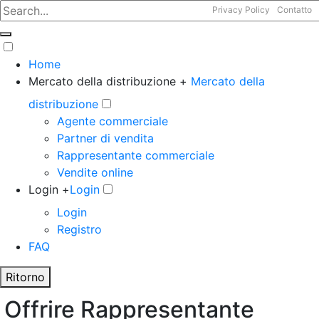
Privacy Policy
Contatto
Home
Mercato della distribuzione +
Mercato della
distribuzione
Agente commerciale
Partner di vendita
Rappresentante commerciale
Vendite online
Login +
Login
Login
Registro
FAQ
Ritorno
Offrire Rappresentante