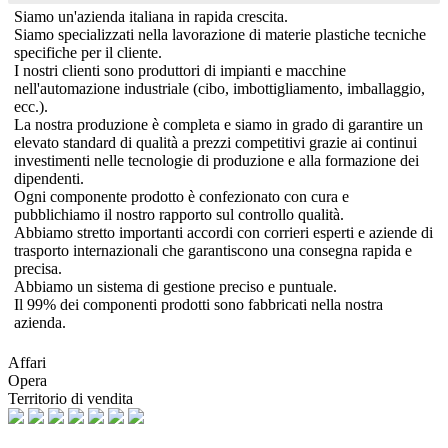
Siamo un'azienda italiana in rapida crescita.
Siamo specializzati nella lavorazione di materie plastiche tecniche
specifiche per il cliente.
I nostri clienti sono produttori di impianti e macchine
nell'automazione industriale (cibo, imbottigliamento, imballaggio,
ecc.).
La nostra produzione è completa e siamo in grado di garantire un
elevato standard di qualità a prezzi competitivi grazie ai continui
investimenti nelle tecnologie di produzione e alla formazione dei
dipendenti.
Ogni componente prodotto è confezionato con cura e
pubblichiamo il nostro rapporto sul controllo qualità.
Abbiamo stretto importanti accordi con corrieri esperti e aziende di
trasporto internazionali che garantiscono una consegna rapida e
precisa.
Abbiamo un sistema di gestione preciso e puntuale.
Il 99% dei componenti prodotti sono fabbricati nella nostra
azienda.
Affari
Opera
Territorio di vendita