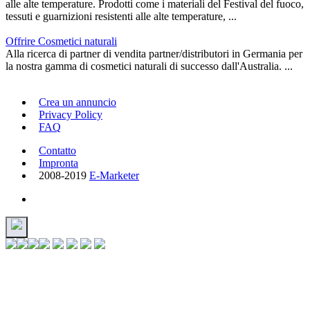
alle alte temperature. Prodotti come i materiali del Festival del fuoco,
tessuti e guarnizioni resistenti alle alte temperature, ...
Offrire Cosmetici naturali
Alla ricerca di partner di vendita partner/distributori in Germania per
la nostra gamma di cosmetici naturali di successo dall'Australia. ...
Crea un annuncio
Privacy Policy
FAQ
Contatto
Impronta
2008-2019
E-Marketer