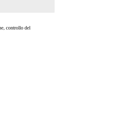
ne, controllo del