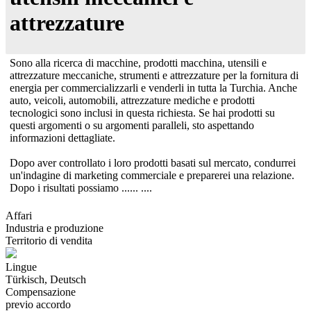
attrezzature
Sono alla ricerca di macchine, prodotti macchina, utensili e
attrezzature meccaniche, strumenti e attrezzature per la fornitura di
energia per commercializzarli e venderli in tutta la Turchia. Anche
auto, veicoli, automobili, attrezzature mediche e prodotti
tecnologici sono inclusi in questa richiesta. Se hai prodotti su
questi argomenti o su argomenti paralleli, sto aspettando
informazioni dettagliate.
Dopo aver controllato i loro prodotti basati sul mercato, condurrei
un'indagine di marketing commerciale e preparerei una relazione.
Dopo i risultati possiamo ...... ....
Affari
Industria e produzione
Territorio di vendita
Lingue
Türkisch, Deutsch
Compensazione
previo accordo