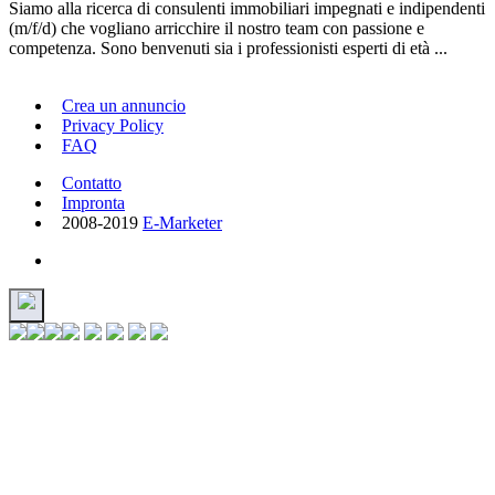
Siamo alla ricerca di consulenti immobiliari impegnati e indipendenti
(m/f/d) che vogliano arricchire il nostro team con passione e
competenza. Sono benvenuti sia i professionisti esperti di età ...
Crea un annuncio
Privacy Policy
FAQ
Contatto
Impronta
2008-2019
E-Marketer