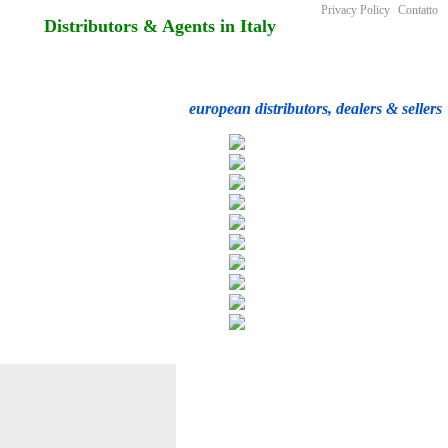
Privacy Policy
Contatto
Distributors & Agents in Italy
european distributors, dealers & sellers