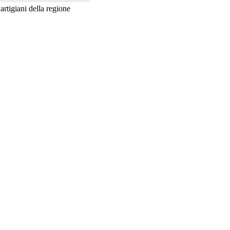
artigiani della regione