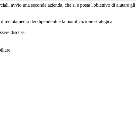
ali, avvio una seconda azienda, che si è posta l'obiettivo di aiutare gli 
il reclutamento dei dipendenti e la pianificazione strategica.
ssere discussi.
iliare