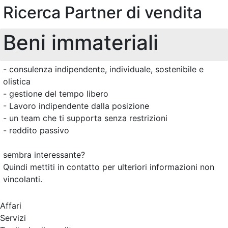
Ricerca Partner di vendita
Beni immateriali
- consulenza indipendente, individuale, sostenibile e
olistica
- gestione del tempo libero
- Lavoro indipendente dalla posizione
- un team che ti supporta senza restrizioni
- reddito passivo
sembra interessante?
Quindi mettiti in contatto per ulteriori informazioni non
vincolanti.
Affari
Servizi