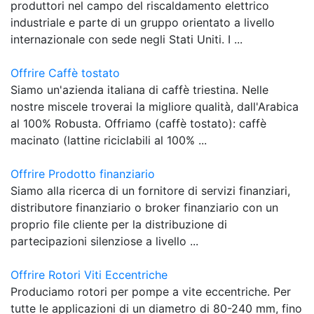
produttori nel campo del riscaldamento elettrico
industriale e parte di un gruppo orientato a livello
internazionale con sede negli Stati Uniti. I ...
Offrire Caffè tostato
Siamo un'azienda italiana di caffè triestina. Nelle
nostre miscele troverai la migliore qualità, dall'Arabica
al 100% Robusta. Offriamo (caffè tostato): caffè
macinato (lattine riciclabili al 100% ...
Offrire Prodotto finanziario
Siamo alla ricerca di un fornitore di servizi finanziari,
distributore finanziario o broker finanziario con un
proprio file cliente per la distribuzione di
partecipazioni silenziose a livello ...
Offrire Rotori Viti Eccentriche
Produciamo rotori per pompe a vite eccentriche. Per
tutte le applicazioni di un diametro di 80-240 mm, fino