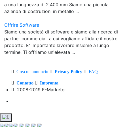
a una lunghezza di 2.400 mm Siamo una piccola
azienda di costruzioni in metallo ...
Offrire Software
Siamo una società di software e siamo alla ricerca di
partner commerciali a cui vogliamo affidare il nostro
prodotto. E' importante lavorare insieme a lungo
termine. Ti offriamo un'elevata ...
Crea un annuncio
Privacy Policy
FAQ
Contatto
Impronta
2008-2019 E-Marketer