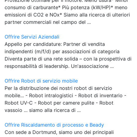
consumo di carburante* Più potenza (kW/HP)* meno
emissioni di CO2 e NOx* Siamo alla ricerca di ulteriori
partner commerciali nel campo del ...
Offrire Servizi Aziendali
Appello per candidature: Partner di vendita
indipendenti (m/f/d) per associazioni di categoria
Diventa parte di una rete solida – con la prospettiva di
responsabilità di leadership. Un'associazione ...
Offrire Robot di servizio mobile
Per la distribuzione dei nostri robot di servizio
mobile... - Robot intralogistici - Robot di inventario -
Robot UV-C - Robot per camere pulite - Robot
vassoio ... siamo alla ricerca di ...
Offrire Riscaldamento di processo e Beady
Con sede a Dortmund, siamo uno dei principali