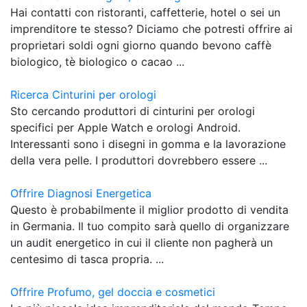
Hai contatti con ristoranti, caffetterie, hotel o sei un
imprenditore te stesso? Diciamo che potresti offrire ai
proprietari soldi ogni giorno quando bevono caffè
biologico, tè biologico o cacao ...
Ricerca Cinturini per orologi
Sto cercando produttori di cinturini per orologi
specifici per Apple Watch e orologi Android.
Interessanti sono i disegni in gomma e la lavorazione
della vera pelle. I produttori dovrebbero essere ...
Offrire Diagnosi Energetica
Questo è probabilmente il miglior prodotto di vendita
in Germania. Il tuo compito sarà quello di organizzare
un audit energetico in cui il cliente non pagherà un
centesimo di tasca propria. ...
Offrire Profumo, gel doccia e cosmetici