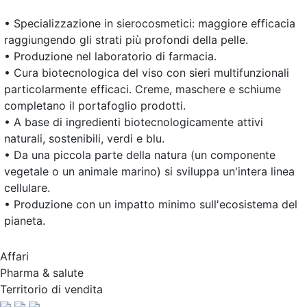
• Specializzazione in sierocosmetici: maggiore efficacia
raggiungendo gli strati più profondi della pelle.
• Produzione nel laboratorio di farmacia.
• Cura biotecnologica del viso con sieri multifunzionali
particolarmente efficaci. Creme, maschere e schiume
completano il portafoglio prodotti.
• A base di ingredienti biotecnologicamente attivi
naturali, sostenibili, verdi e blu.
• Da una piccola parte della natura (un componente
vegetale o un animale marino) si sviluppa un'intera linea
cellulare.
• Produzione con un impatto minimo sull'ecosistema del
pianeta.
Affari
Pharma & salute
Territorio di vendita