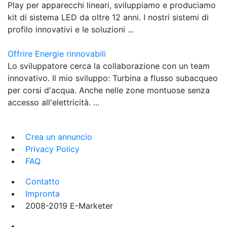
Play per apparecchi lineari, sviluppiamo e produciamo
kit di sistema LED da oltre 12 anni. I nostri sistemi di
profilo innovativi e le soluzioni ...
Offrire Energie rinnovabili
Lo sviluppatore cerca la collaborazione con un team
innovativo. Il mio sviluppo: Turbina a flusso subacqueo
per corsi d'acqua. Anche nelle zone montuose senza
accesso all'elettricità. ...
Crea un annuncio
Privacy Policy
FAQ
Contatto
Impronta
2008-2019 E-Marketer