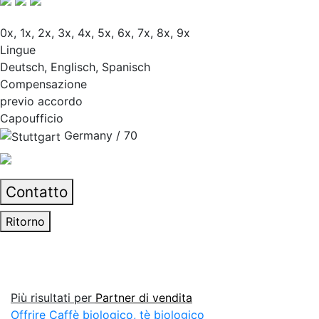
0x, 1x, 2x, 3x, 4x, 5x, 6x, 7x, 8x, 9x
Lingue
Deutsch, Englisch, Spanisch
Compensazione
previo accordo
Capoufficio
Germany / 70
Contatto
Ritorno
Più risultati per
Partner di vendita
Offrire Caffè biologico, tè biologico