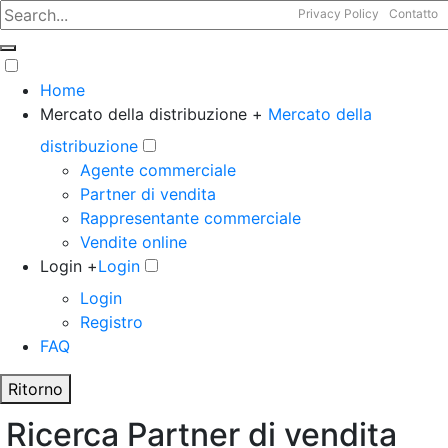
Privacy Policy
Contatto
Home
Mercato della distribuzione +
Mercato della
distribuzione
Agente commerciale
Partner di vendita
Rappresentante commerciale
Vendite online
Login +
Login
Login
Registro
FAQ
Ritorno
Ricerca Partner di vendita