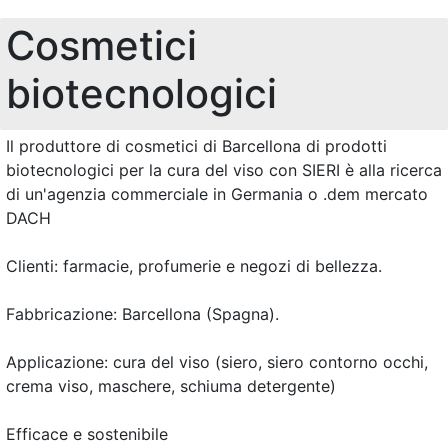
Cosmetici
biotecnologici
Il produttore di cosmetici di Barcellona di prodotti
biotecnologici per la cura del viso con SIERI è alla ricerca
di un'agenzia commerciale in Germania o .dem mercato
DACH
Clienti: farmacie, profumerie e negozi di bellezza.
Fabbricazione: Barcellona (Spagna).
Applicazione: cura del viso (siero, siero contorno occhi,
crema viso, maschere, schiuma detergente)
Efficace e sostenibile