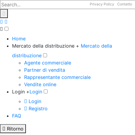
Privacy Policy
Contatto
Home
Mercato della distribuzione +
Mercato della
distribuzione
Agente commerciale
Partner di vendita
Rappresentante commerciale
Vendite online
Login +
Login
Login
Registro
FAQ
Ritorno