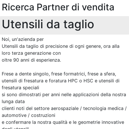
Ricerca Partner di vendita
Utensili da taglio
Noi, un'azienda per
Utensili da taglio di precisione di ogni genere, ora alla
loro terza generazione con
oltre 90 anni di esperienza.
Frese a dente singolo, frese formatrici, frese a sfera,
utensili di fresatura e foratura HPC o HSC e utensili di
fresatura speciali
si sono dimostrati per anni nelle applicazioni della nostra
lunga data
clienti noti del settore aerospaziale / tecnologia medica /
automotive / costruzioni
e confermare la nostra qualità e le geometrie innovative