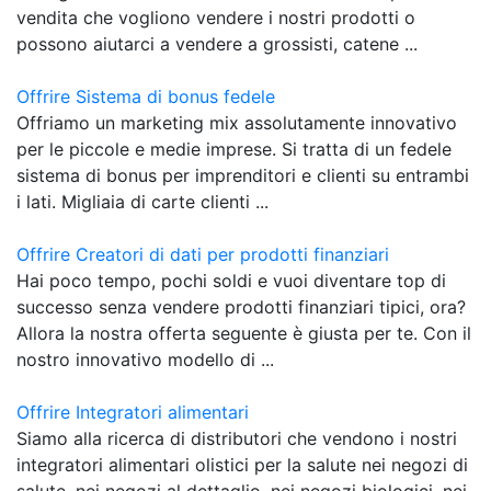
vendita che vogliono vendere i nostri prodotti o
possono aiutarci a vendere a grossisti, catene ...
Offrire Sistema di bonus fedele
Offriamo un marketing mix assolutamente innovativo
per le piccole e medie imprese. Si tratta di un fedele
sistema di bonus per imprenditori e clienti su entrambi
i lati. Migliaia di carte clienti ...
Offrire Creatori di dati per prodotti finanziari
Hai poco tempo, pochi soldi e vuoi diventare top di
successo senza vendere prodotti finanziari tipici, ora?
Allora la nostra offerta seguente è giusta per te. Con il
nostro innovativo modello di ...
Offrire Integratori alimentari
Siamo alla ricerca di distributori che vendono i nostri
integratori alimentari olistici per la salute nei negozi di
salute, nei negozi al dettaglio, nei negozi biologici, nei