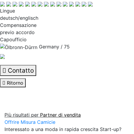
Lingue
deutsch/englisch
Compensazione
previo accordo
Capoufficio
Germany / 75
Contatto
Ritorno
Più risultati per
Partner di vendita
Offrire Misura Camicie
Interessato a una moda in rapida crescita Start-up?