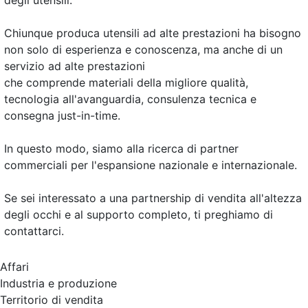
degli utensili.
Chiunque produca utensili ad alte prestazioni ha bisogno
non solo di esperienza e conoscenza, ma anche di un
servizio ad alte prestazioni
che comprende materiali della migliore qualità,
tecnologia all'avanguardia, consulenza tecnica e
consegna just-in-time.
In questo modo, siamo alla ricerca di partner
commerciali per l'espansione nazionale e internazionale.
Se sei interessato a una partnership di vendita all'altezza
degli occhi e al supporto completo, ti preghiamo di
contattarci.
Affari
Industria e produzione
Territorio di vendita