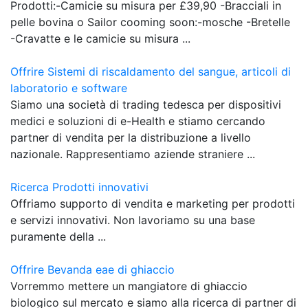
Prodotti:-Camicie su misura per £39,90 -Bracciali in
pelle bovina o Sailor cooming soon:-mosche -Bretelle
-Cravatte e le camicie su misura ...
Offrire Sistemi di riscaldamento del sangue, articoli di
laboratorio e software
Siamo una società di trading tedesca per dispositivi
medici e soluzioni di e-Health e stiamo cercando
partner di vendita per la distribuzione a livello
nazionale. Rappresentiamo aziende straniere ...
Ricerca Prodotti innovativi
Offriamo supporto di vendita e marketing per prodotti
e servizi innovativi. Non lavoriamo su una base
puramente della ...
Offrire Bevanda eae di ghiaccio
Vorremmo mettere un mangiatore di ghiaccio
biologico sul mercato e siamo alla ricerca di partner di