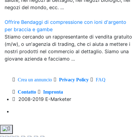
negozi del mondo, ecc. ...
Offrire Bendaggi di compressione con ioni d'argento
per braccia e gambe
Stiamo cercando un rappresentante di vendita gratuito
(m/w), o un'agenzia di trading, che ci aiuta a mettere i
nostri prodotti nel commercio al dettaglio. Siamo una
giovane azienda e facciamo ...
Crea un annuncio
Privacy Policy
FAQ
Contatto
Impronta
2008-2019 E-Marketer