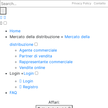
Privacy Policy
Contatto
Home
Mercato della distribuzione +
Mercato della
distribuzione
Agente commerciale
Partner di vendita
Rappresentante commerciale
Vendite online
Login +
Login
Login
Registro
FAQ
Affari: