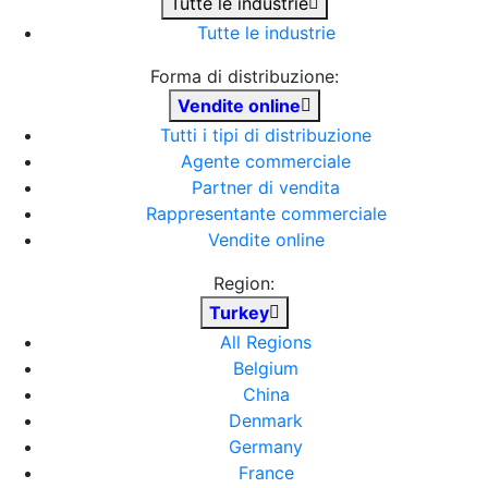
Tutte le industrie
Tutte le industrie
Forma di distribuzione:
Vendite online
Tutti i tipi di distribuzione
Agente commerciale
Partner di vendita
Rappresentante commerciale
Vendite online
Region:
Turkey
All Regions
Belgium
China
Denmark
Germany
France