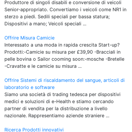
Produttore di singoli disabili e conversione di veicoli
Senior-appropriato. Convertiamo i veicoli come NR1 in
sterzo a piedi. Sedili speciali per bassa statura;
Dispositivi a mano; Veicoli speciali ...
Offrire Misura Camicie
Interessato a una moda in rapida crescita Start-up?
Prodotti:-Camicie su misura per £39,90 -Bracciali in
pelle bovina o Sailor cooming soon:-mosche -Bretelle
-Cravatte e le camicie su misura ...
Offrire Sistemi di riscaldamento del sangue, articoli di
laboratorio e software
Siamo una società di trading tedesca per dispositivi
medici e soluzioni di e-Health e stiamo cercando
partner di vendita per la distribuzione a livello
nazionale. Rappresentiamo aziende straniere ...
Ricerca Prodotti innovativi