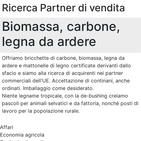
Ricerca Partner di vendita
Biomassa, carbone,
legna da ardere
Offriamo bricchette di carbone, biomassa, legna da
ardere e mattonelle di legno certificate derivanti dallo
sfacio e siamo alla ricerca di acquirenti nei partner
commerciali dell'UE. Accettazione di continani, anche
ordinati. Imballaggio come desiderato.
Niente legname tropicale, con la de-bushing creiamo
pascoli per animali selvatici e da fattoria, nonché posti di
lavoro per la popolazione rurale.
Affari
Economia agricola