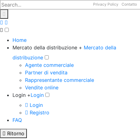
Privacy Policy
Contatto
Home
Mercato della distribuzione +
Mercato della
distribuzione
Agente commerciale
Partner di vendita
Rappresentante commerciale
Vendite online
Login +
Login
Login
Registro
FAQ
Ritorno