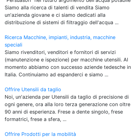
Siamo alla ricerca di talenti di vendita Siamo
un'azienda giovane e ci siamo dedicati alla
distribuzione di sistemi di filtraggio dell'acqua ...
Ricerca Macchine, impianti, industria, macchine
speciali
Siamo rivenditori, venditori e fornitori di servizi
(manutenzione e ispezione) per macchine utensili. Al
momento abbiamo con successo aziende tedesche in
Italia. Continuiamo ad espanderci e siamo ...
Offrire Utensili da taglio
Noi, un'azienda per Utensili da taglio di precisione di
ogni genere, ora alla loro terza generazione con oltre
90 anni di esperienza. Frese a dente singolo, frese
formatrici, frese a sfera, ...
Offrire Prodotti per la mobilità