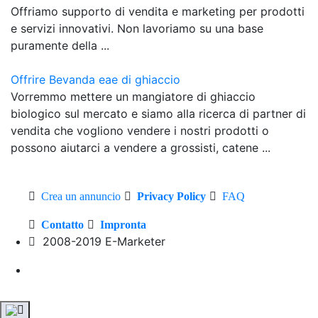
Offriamo supporto di vendita e marketing per prodotti
e servizi innovativi. Non lavoriamo su una base
puramente della ...
Offrire Bevanda eae di ghiaccio
Vorremmo mettere un mangiatore di ghiaccio
biologico sul mercato e siamo alla ricerca di partner di
vendita che vogliono vendere i nostri prodotti o
possono aiutarci a vendere a grossisti, catene ...
Crea un annuncio
Privacy Policy
FAQ
Contatto
Impronta
2008-2019 E-Marketer