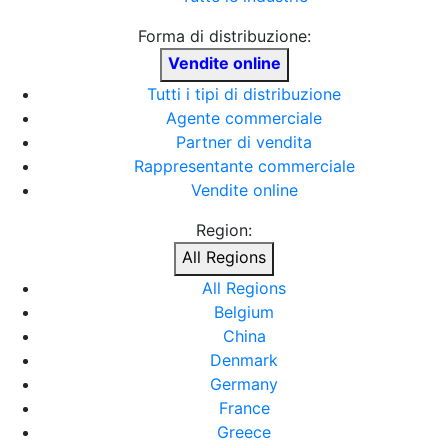
Forma di distribuzione:
Vendite online
Tutti i tipi di distribuzione
Agente commerciale
Partner di vendita
Rappresentante commerciale
Vendite online
Region:
All Regions
All Regions
Belgium
China
Denmark
Germany
France
Greece