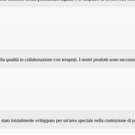
lta qualità in collaborazione con terapisti. I nostri prodotti sono raccom
 stato inizialmente sviluppato per un'area speciale nella costruzione di p