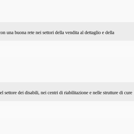
on una buona rete nei settori della vendita al dettaglio e della
settore dei disabili, nei centri di riabilitazione e nelle strutture di cure