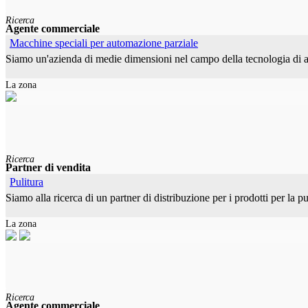
Ricerca
Agente commerciale
Macchine speciali per automazione parziale
Siamo un'azienda di medie dimensioni nel campo della tecnologia di au
La zona
Ricerca
Partner di vendita
Pulitura
Siamo alla ricerca di un partner di distribuzione per i prodotti per la 
La zona
Ricerca
Agente commerciale