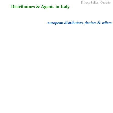
Privacy Policy
Contatto
Distributors & Agents in Italy
european distributors, dealers & sellers