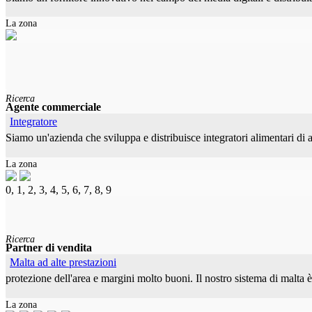
La zona
Ricerca
Agente commerciale
Integratore
Siamo un'azienda che sviluppa e distribuisce integratori alimentari di a
La zona
0, 1, 2, 3, 4, 5, 6, 7, 8, 9
Ricerca
Partner di vendita
Malta ad alte prestazioni
protezione dell'area e margini molto buoni. Il nostro sistema di malta è
La zona