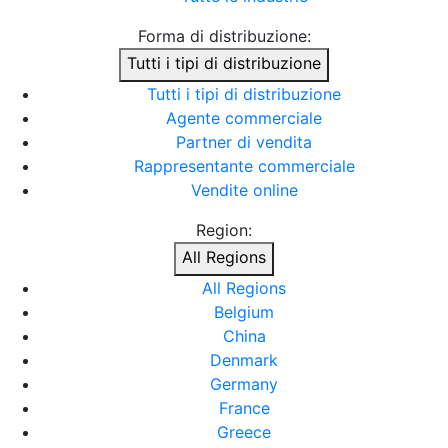
Forma di distribuzione:
Tutti i tipi di distribuzione
Tutti i tipi di distribuzione
Agente commerciale
Partner di vendita
Rappresentante commerciale
Vendite online
Region:
All Regions
All Regions
Belgium
China
Denmark
Germany
France
Greece