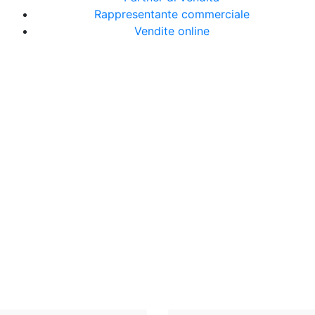
Rappresentante commerciale
Vendite online