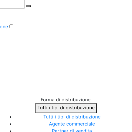
ione
Forma di distribuzione:
Tutti i tipi di distribuzione
Tutti i tipi di distribuzione
Agente commerciale
Partner di vendita