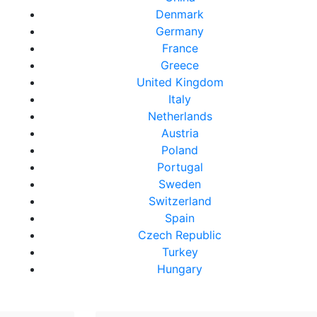
Denmark
Germany
France
Greece
United Kingdom
Italy
Netherlands
Austria
Poland
Portugal
Sweden
Switzerland
Spain
Czech Republic
Turkey
Hungary